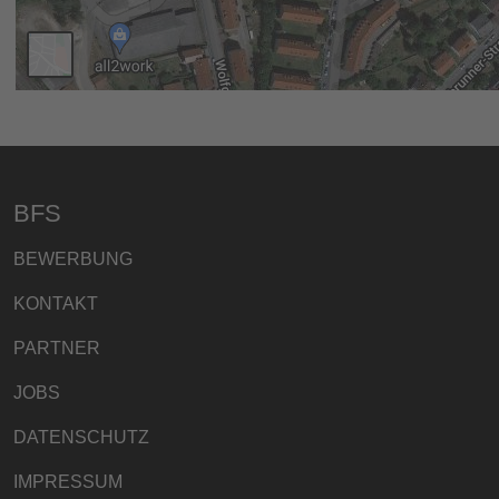
BFS
BEWERBUNG
KONTAKT
PARTNER
JOBS
DATENSCHUTZ
IMPRESSUM