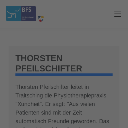
THORSTEN
PFEILSCHIFTER
Thorsten Pfeilschifter leitet in
Traitsching die Physiotherapiepraxis
"Xundheit". Er sagt: "Aus vielen
Patienten sind mit der Zeit
automatisch Freunde geworden. Das