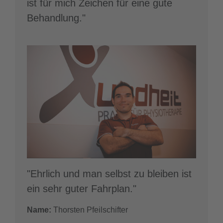
ist für mich Zeichen für eine gute
Behandlung."
"Ehrlich und man selbst zu bleiben ist
ein sehr guter Fahrplan."
Name:
Thorsten Pfeilschifter