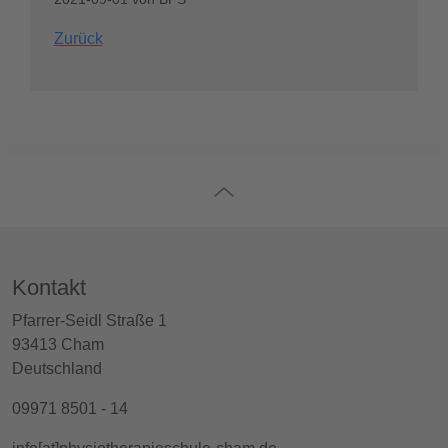
Zurück
Kontakt
Pfarrer-Seidl Straße 1
93413 Cham
Deutschland
09971 8501 - 14