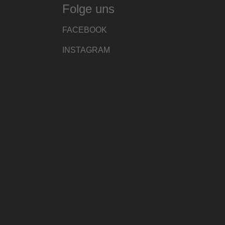
Folge uns
FACEBOOK
INSTAGRAM