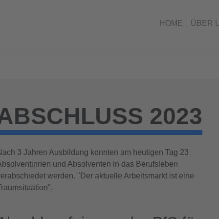
HOME
ÜBER 
ABSCHLUSS 2023
Nach 3 Jahren Ausbildung konnten am heutigen Tag 23
Absolventinnen und Absolventen in das Berufsleben
verabschiedet werden. "Der aktuelle Arbeitsmarkt ist eine
Traumsituation".