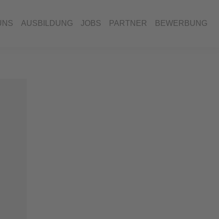
UNS
AUSBILDUNG
JOBS
PARTNER
BEWERBUNG