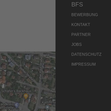
BFS
BEWERBUNG
KONTAKT
PARTNER
JOBS
DATENSCHUTZ
IMPRESSUM